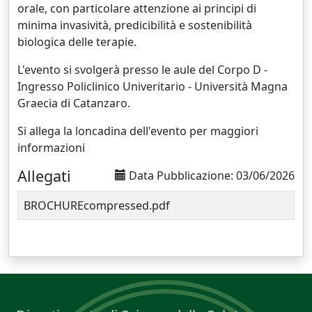
orale, con particolare attenzione ai principi di
minima invasività, predicibilità e sostenibilità
biologica delle terapie.
L'evento si svolgerà presso le aule del Corpo D -
Ingresso Policlinico Univeritario - Università Magna
Graecia di Catanzaro.
Si allega la loncadina dell'evento per maggiori
informazioni
Allegati
Data Pubblicazione: 03/06/2026
BROCHUREcompressed.pdf