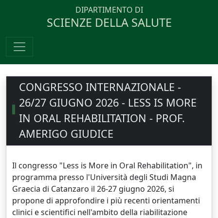
DIPARTIMENTO DI
SCIENZE DELLA SALUTE
CONGRESSO INTERNAZIONALE -
26/27 GIUGNO 2026 - LESS IS MORE
IN ORAL REHABILITATION - PROF.
AMERIGO GIUDICE
Il congresso "Less is More in Oral Rehabilitation", in
programma presso l'Università degli Studi Magna
Graecia di Catanzaro il 26-27 giugno 2026, si
propone di approfondire i più recenti orientamenti
clinici e scientifici nell'ambito della riabilitazione