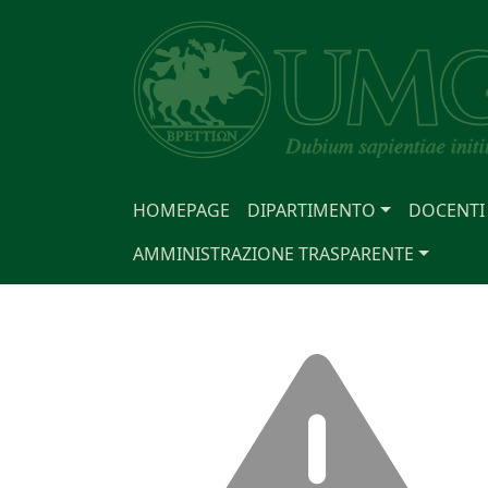
HOMEPAGE
DIPARTIMENTO
DOCENTI
AMMINISTRAZIONE TRASPARENTE