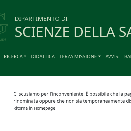
DIPARTIMENTO DI
SCIENZE DELLA S
RICERCA
DIDATTICA
TERZA MISSIONE
AVVISI
BA
Ci scusiamo per l'inconveniente. È possibile che la pa
rinominata oppure che non sia temporaneamente dis
Ritorna in
Homepage