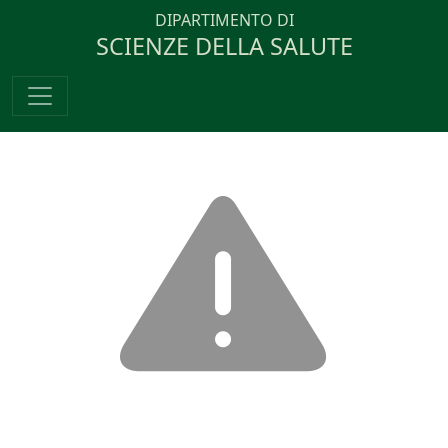
DIPARTIMENTO DI
SCIENZE DELLA SALUTE