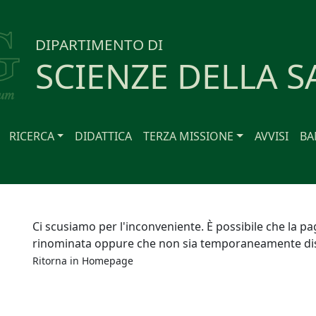
DIPARTIMENTO DI
SCIENZE DELLA S
RICERCA
DIDATTICA
TERZA MISSIONE
AVVISI
BA
Ci scusiamo per l'inconveniente. È possibile che la pa
rinominata oppure che non sia temporaneamente dis
Ritorna in
Homepage