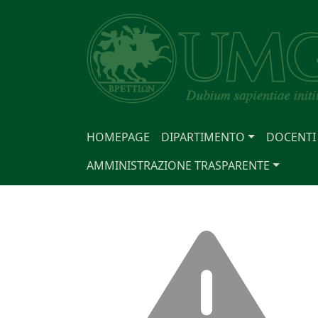
HOMEPAGE
DIPARTIMENTO
DOCENTI
AMMINISTRAZIONE TRASPARENTE