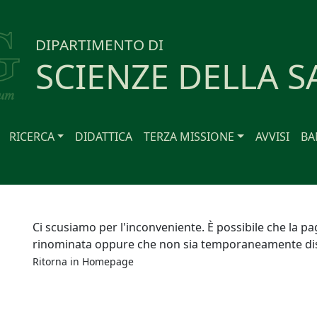
DIPARTIMENTO DI
SCIENZE DELLA S
RICERCA
DIDATTICA
TERZA MISSIONE
AVVISI
BA
Ci scusiamo per l'inconveniente. È possibile che la pa
rinominata oppure che non sia temporaneamente dis
Ritorna in
Homepage