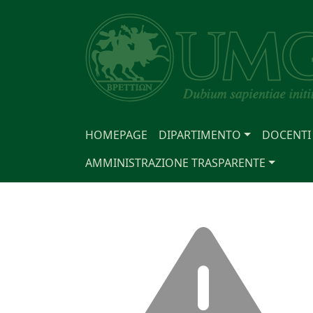
HOMEPAGE
DIPARTIMENTO
DOCENTI
AMMINISTRAZIONE TRASPARENTE