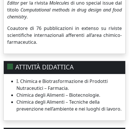
Editor
per la rivista
Molecules
di uno special issue dal
titolo
Computational methods in drug design and food
chemistry
.
Coautore di 76 pubblicazioni in extenso su riviste
scientifiche internazionali afferenti all’area chimico-
farmaceutica.
ATTIVITÀ DIDATTICA
I. Chimica e Biotrasformazione di Prodotti
Nutraceutici – Farmacia.
Chimica degli Alimenti – Biotecnologie.
Chimica degli Alimenti – Tecniche della
prevenzione nell’ambiente e nei luoghi di lavoro.