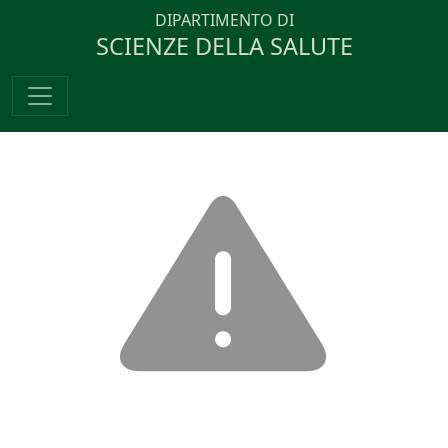
DIPARTIMENTO DI
SCIENZE DELLA SALUTE