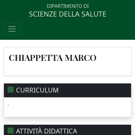
DIPARTIMENTO DI
SCIENZE DELLA SALUTE
CHIAPPETTA MARCO
CURRICULUM
-
ATTIVITÀ DIDATTICA