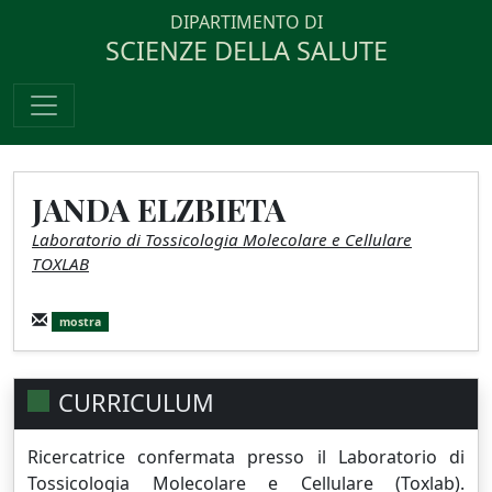
DIPARTIMENTO DI
SCIENZE DELLA SALUTE
JANDA ELZBIETA
Laboratorio di Tossicologia Molecolare e Cellulare
TOXLAB
mostra
CURRICULUM
Ricercatrice confermata presso il Laboratorio di
Tossicologia Molecolare e Cellulare (Toxlab).