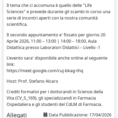
Il tema che ci accomuna è quello delle "Life
Sciences" e prevede durante gli scambi in corso una
serie di incontri aperti con la nostra comunità
scientifica.
Il secondo appuntamento e' fissato per giorno 20
Aprile 2026, 11:00 – 13:00 | 14:00 – 18:00, Aula
Didattica presso Laboratori Didattici – Livello -1
L'evento sara' disponibile anche online al seguente
link:
https://meet.google.com/cuj-bkag-thq
Host: Prof. Stefano Alcaro
Crediti formativi per i dottorandi in Scienze della
Vita (CV_S_169), gli specializzandi in Farmacia
Ospedaliera e gli studenti del CdLM di Farmacia.
Allegati
Data Pubblicazione: 17/04/2026