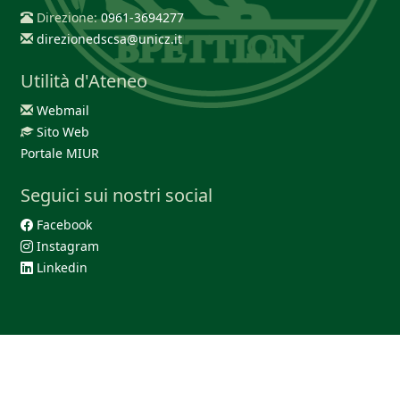
Direzione:
0961-3694277
direzionedscsa@unicz.it
Utilità d'Ateneo
Webmail
Sito Web
Portale MIUR
Seguici sui nostri social
Facebook
Instagram
Linkedin