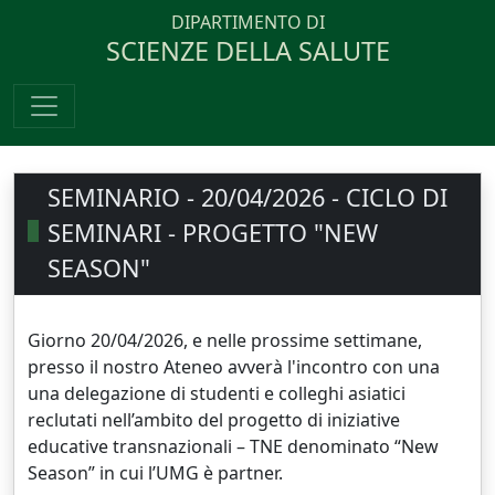
DIPARTIMENTO DI
SCIENZE DELLA SALUTE
SEMINARIO - 20/04/2026 - CICLO DI
SEMINARI - PROGETTO "NEW
SEASON"
Giorno 20/04/2026, e nelle prossime settimane,
presso il nostro Ateneo avverà l'incontro con una
una delegazione di studenti e colleghi asiatici
reclutati nell’ambito del progetto di iniziative
educative transnazionali – TNE denominato “New
Season” in cui l’UMG è partner.