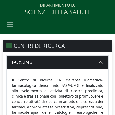
DIPARTIMENTO DI
SCIENZE DELLA SALUTE
CENTRI DI RICERCA
FAS@UMG
Il Centro di Ricerca (CR) dell’area biomedica-
farmacologica denominato
FAS@UMG
è finalizzato
allo svolgimento di attività di ricerca preclinica,
clinica e traslazionale con l’obiettivo di promuovere e
condurre attività di ricerca in ambito di sicurezza dei
farmaci, appropriatezza prescrittiva, deprescrizione,
farmacoterapia delle patologie neurologiche e