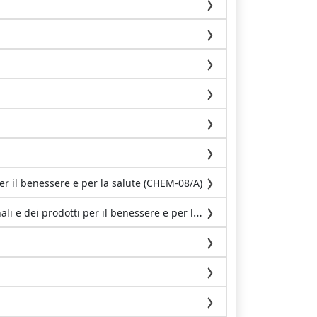
er il benessere e per la salute (CHEM-08/A)
ti per il benessere e per la salute (CHEM-08/A)