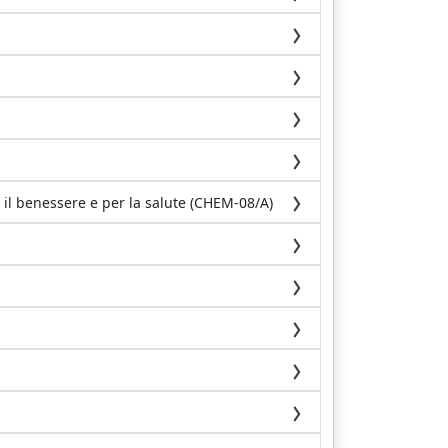
 il benessere e per la salute (CHEM-08/A)