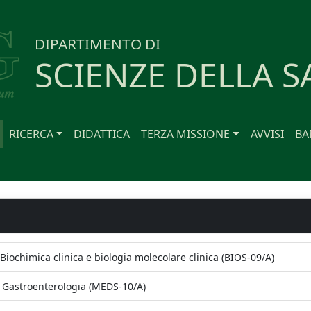
DIPARTIMENTO DI
SCIENZE DELLA S
RICERCA
DIDATTICA
TERZA MISSIONE
AVVISI
BA
Biochimica clinica e biologia molecolare clinica (BIOS-09/A)
, Gastroenterologia (MEDS-10/A)