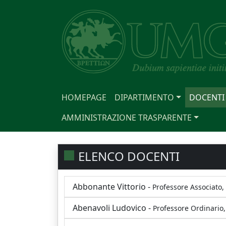
HOMEPAGE
DIPARTIMENTO
DOCENTI
AMMINISTRAZIONE TRASPARENTE
ELENCO DOCENTI
Abbonante Vittorio -
Professore Associato, 
Abenavoli Ludovico -
Professore Ordinario