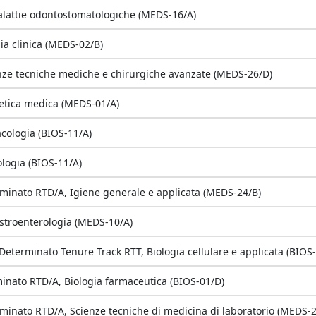
alattie odontostomatologiche (MEDS-16/A)
ia clinica (MEDS-02/B)
enze tecniche mediche e chirurgiche avanzate (MEDS-26/D)
netica medica (MEDS-01/A)
cologia (BIOS-11/A)
logia (BIOS-11/A)
minato RTD/A, Igiene generale e applicata (MEDS-24/B)
astroenterologia (MEDS-10/A)
eterminato Tenure Track RTT, Biologia cellulare e applicata (BIOS-
inato RTD/A, Biologia farmaceutica (BIOS-01/D)
minato RTD/A, Scienze tecniche di medicina di laboratorio (MEDS-2