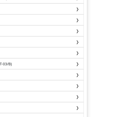
T-03/B)