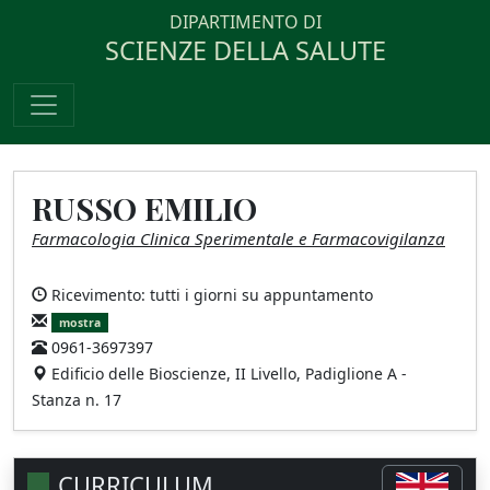
DIPARTIMENTO DI
SCIENZE DELLA SALUTE
RUSSO EMILIO
Farmacologia Clinica Sperimentale e Farmacovigilanza
Ricevimento: tutti i giorni su appuntamento
mostra
0961-3697397
Edificio delle Bioscienze, II Livello, Padiglione A -
Stanza n. 17
CURRICULUM