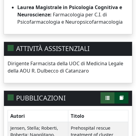
Laurea Magistrale in Psicologia Cognitiva e
Neuroscienze:
Farmacologia per C.I. di
Psicofarmacologia e Neuropsicofarmacologia
ATTIVITÀ ASSISTENZIALI
Dirigente Farmacista della UOC di Medicina Legale
della AOU R. Dulbecco di Catanzaro
PUBBLICAZIONI
Autori
Titolo
Jensen, Stella; Roberti,
Prehospital rescue
Roberta; Napolitano,
treatment of cluster