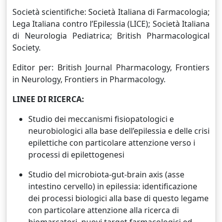
Società scientifiche: Società Italiana di Farmacologia;
Lega Italiana contro l’Epilessia (LICE); Società Italiana
di Neurologia Pediatrica; British Pharmacological
Society.
Editor per: British Journal Pharmacology, Frontiers
in Neurology, Frontiers in Pharmacology.
LINEE DI RICERCA:
Studio dei meccanismi fisiopatologici e
neurobiologici alla base dell’epilessia e delle crisi
epilettiche con particolare attenzione verso i
processi di epilettogenesi
Studio del microbiota-gut-brain axis (asse
intestino cervello) in epilessia: identificazione
dei processi biologici alla base di questo legame
con particolare attenzione alla ricerca di
biomarcatori, nuovi target farmacologici ed