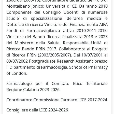
Montalbano Jonico; Università di CZ. Dall’anno 2010
Componente del Consiglio Docenti di numerose
scuole di specializzazione dell’area medica e
Dottorati di ricerca Vincitore del Finanziamento AIFA
Fondi di Farmacovigilanza attiva 2010-2011-2015.
Vincitore del Bando Ricerca Finalizzata 2013 e 2023
del Ministero della Salute. Responsabile Unità di
Ricerca Bando PRIN 2017. Collaboratore ai Progetti
di Ricerca PRIN (2003/2005/2007). Dal 10/07/2001 al
09/07/2002 Postgraduate Research Assistant presso
il Dipartimento di Farmacologia, School of Pharmacy
of London.
Farmacologo per il Comitato Etico Territoriale
Regione Calabria 2023-2026
Coordinatore Commissione Farmaco LICE 2017-2024
Consigliere della LICE 2024-2026