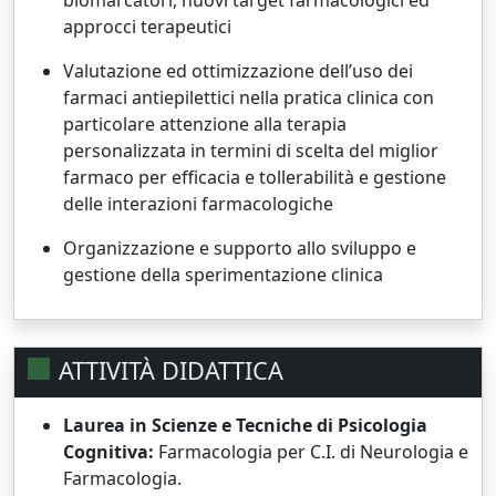
approcci terapeutici
Valutazione ed ottimizzazione dell’uso dei
farmaci antiepilettici nella pratica clinica con
particolare attenzione alla terapia
personalizzata in termini di scelta del miglior
farmaco per efficacia e tollerabilità e gestione
delle interazioni farmacologiche
Organizzazione e supporto allo sviluppo e
gestione della sperimentazione clinica
ATTIVITÀ DIDATTICA
Laurea in Scienze e Tecniche di Psicologia
Cognitiva:
Farmacologia per C.I. di Neurologia e
Farmacologia.