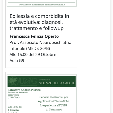
Epilessia e comorbidità in
età evolutiva: diagnosi,
trattamento e followup
Francesca Felicia Operto
Prof. Associato Neuropsichiatria
infantile (MEDS-20/B)
Alle 15:00 del 29 Ottobre
Aula G9