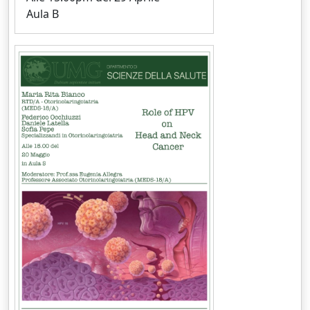
Aula B