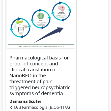
Pharmacological basis for
proof-of-concept and
clinical translation of
NanoBEO in the
threatment of pain
triggered neuropsychiatric
symptoms of dementia
Damiana Scuteri
RTD/B Farmacologia (BIOS-11/A)