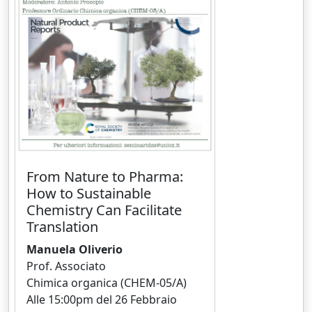
From Nature to Pharma:
How to Sustainable
Chemistry Can Facilitate
Translation
Manuela Oliverio
Prof. Associato
Chimica organica (CHEM-05/A)
Alle 15:00pm del 26 Febbraio