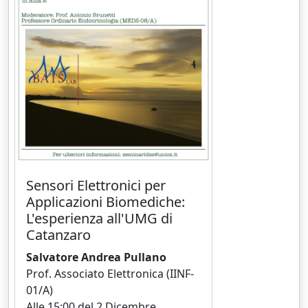
Sensori Elettronici per
Applicazioni Biomediche:
L'esperienza all'UMG di
Catanzaro
Salvatore Andrea Pullano
Prof. Associato Elettronica (IINF-
01/A)
Alle 15:00 del 2 Dicembre