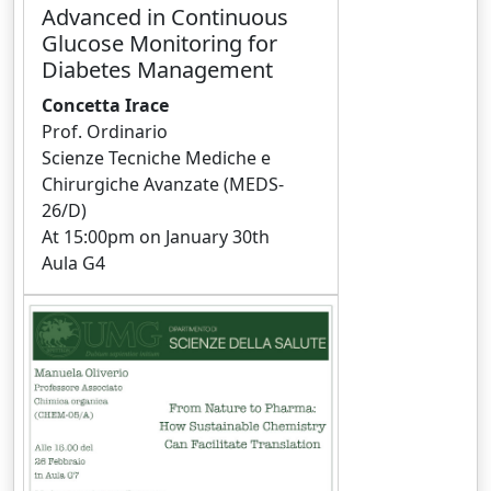
Advanced in Continuous
Glucose Monitoring for
Diabetes Management
Concetta Irace
Prof. Ordinario
Scienze Tecniche Mediche e
Chirurgiche Avanzate (MEDS-
26/D)
At 15:00pm on January 30th
Aula G4