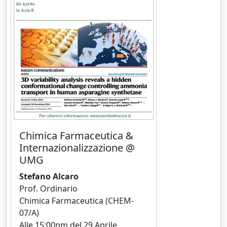
Chimica Farmaceutica &
Internazionalizzazione @
UMG
Stefano Alcaro
Prof. Ordinario
Chimica Farmaceutica (CHEM-
07/A)
Alle 15:00pm del 29 Aprile