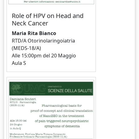
Role of HPV on Head and
Neck Cancer
Maria Rita Bianco
RTD/A Otorinolaringoiatria
(MEDS-18/A)
Alle 15:00pm del 20 Maggio
Aula S