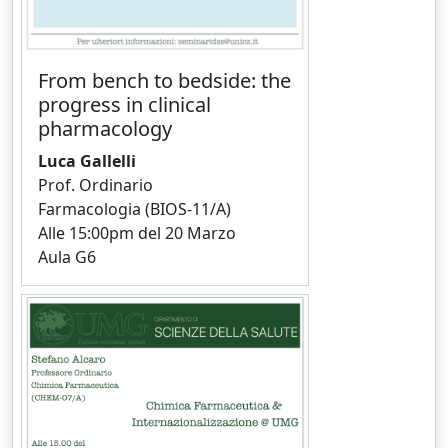
From bench to bedside: the
progress in clinical
pharmacology
Luca Gallelli
Prof. Ordinario
Farmacologia (BIOS-11/A)
Alle 15:00pm del 20 Marzo
Aula G6