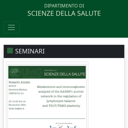
DIPARTIMENTO DI
SCIENZE DELLA SALUTE
SEMINARI