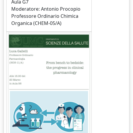
Aula G7
Moderatore: Antonio Procopio
Professore Ordinario Chimica
Organica (CHEM-05/A)