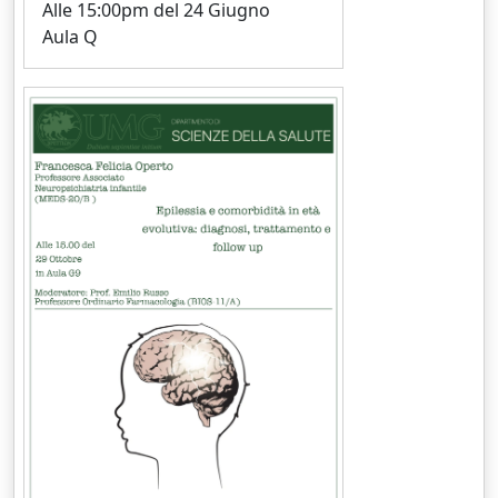
Alle 15:00pm del 24 Giugno
Aula Q