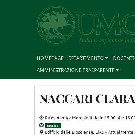
HOMEPAGE
DIPARTIMENTO
DOCENTI
AMMINISTRAZIONE TRASPARENTE
NACCARI CLAR
Ricevimento: Mercoledì dalle 15.00 alle 16.0
mostra
Edificio delle Bioscienze, Liv.5 - Attualmente