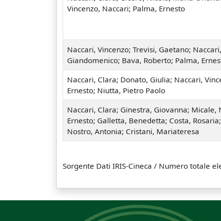
Vincenzo, Naccari; Palma, Ernesto
Naccari, Vincenzo; Trevisi, Gaetano; Naccari,
Giandomenico; Bava, Roberto; Palma, Ernes
Naccari, Clara; Donato, Giulia; Naccari, Vin
Ernesto; Niutta, Pietro Paolo
Naccari, Clara; Ginestra, Giovanna; Micale, 
Ernesto; Galletta, Benedetta; Costa, Rosaria;
Nostro, Antonia; Cristani, Mariateresa
Sorgente Dati IRIS-Cineca
/ Numero totale el