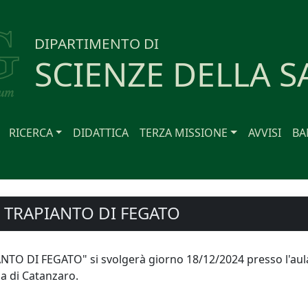
DIPARTIMENTO DI
SCIENZE DELLA S
RICERCA
DIDATTICA
TERZA MISSIONE
AVVISI
BA
 TRAPIANTO DI FEGATO
NTO DI FEGATO" si svolgerà giorno 18/12/2024 presso l'aula 
a di Catanzaro.