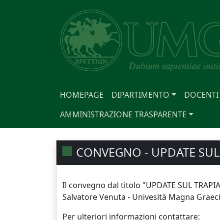
HOMEPAGE
DIPARTIMENTO
DOCENTI
AMMINISTRAZIONE TRASPARENTE
CONVEGNO - UPDATE SUL
Il convegno dal titolo "UPDATE SUL TRAPIA
Salvatore Venuta - Univesità Magna Graeci
Per ulteriori informazioni contattare: