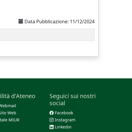
Data Pubblicazione: 11/12/2024
ilità d'Ateneo
Seguici sui nostri
social
Webmail
Sito Web
Facebook
tale MIUR
Instagram
Linkedin