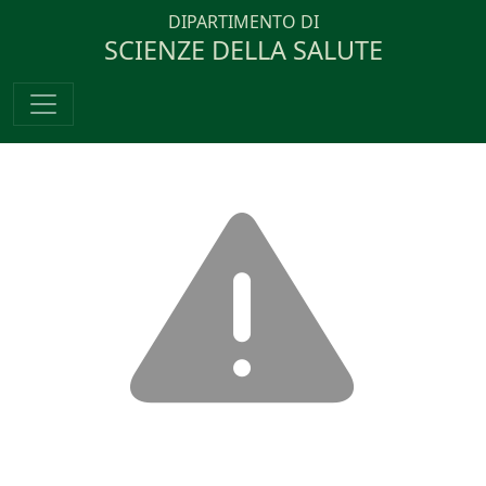
DIPARTIMENTO DI
SCIENZE DELLA SALUTE