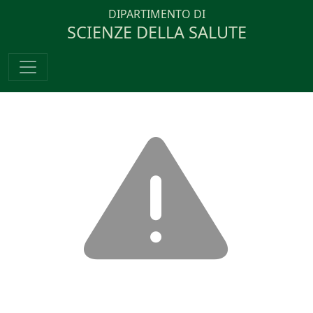
DIPARTIMENTO DI
SCIENZE DELLA SALUTE