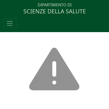
DIPARTIMENTO DI
SCIENZE DELLA SALUTE