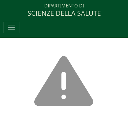
DIPARTIMENTO DI
SCIENZE DELLA SALUTE