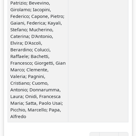
Patrizio; Bevevino,
Girolamo; Iacopini,
Federico; Capone, Pietro;
Gaiani, Federica; Kayali,
Stefano; Mucherino,
Caterina; D'Antonio,
Elvira; D'Ascoli,
Berardino; Colucci,
Raffaele; Bachetti,
Francesco; Giorgetti, Gian
Marco; Clemente,
Valeria; Pagnini,
Cristiano; Cuomo,
Antonio; Donnarumma,
Laura; Onidi, Francesca
Maria; Satta, Paolo Usai;
Picchio, Marcello; Papa,
Alfredo