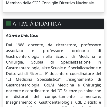
Membro della SIGE Consiglio Direttivo Nazionale.
ATTIVITÀ DIDATTICA
Attività Didattica
Dal 1988 docente, da ricercatore, professore
associato e professore ordinario di
Gastroenterologia nella Scuola di Medicina e
Chirurgia, Scuola di Specializzazione in
Gastroenterologia, altre Scuole di Specializzazione e
Dottorati di Ricerca. E’ docente e coordinatore del
“CI Medicina Specialistica”, Insegnamento di
Gastroenterologia, CdLM Medicina e Chirurgia;
docente e coordinatore del “CI Scienze psicologiche
e disturbi del comportamento alimentare,
Insegnamento di Gastroenterologia, CdL Dietisti; e