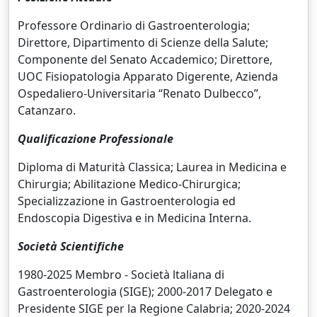
Professore Ordinario di Gastroenterologia;
Direttore, Dipartimento di Scienze della Salute;
Componente del Senato Accademico; Direttore,
UOC Fisiopatologia Apparato Digerente, Azienda
Ospedaliero-Universitaria “Renato Dulbecco”,
Catanzaro.
Qualificazione Professionale
Diploma di Maturità Classica; Laurea in Medicina e
Chirurgia; Abilitazione Medico-Chirurgica;
Specializzazione in Gastroenterologia ed
Endoscopia Digestiva e in Medicina Interna.
Società Scientifiche
1980-2025 Membro - Società ltaliana di
Gastroenterologia (SIGE); 2000-2017 Delegato e
Presidente SIGE per la Regione Calabria; 2020-2024