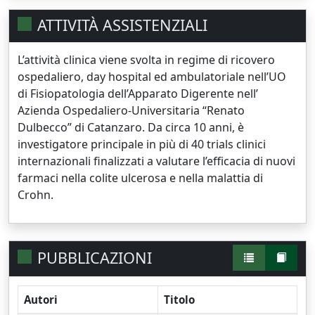
ATTIVITÀ ASSISTENZIALI
L’attività clinica viene svolta in regime di ricovero
ospedaliero, day hospital ed ambulatoriale nell’UO
di Fisiopatologia dell’Apparato Digerente nell’
Azienda Ospedaliero-Universitaria “Renato
Dulbecco” di Catanzaro. Da circa 10 anni, è
investigatore principale in più di 40 trials clinici
internazionali finalizzati a valutare l’efficacia di nuovi
farmaci nella colite ulcerosa e nella malattia di
Crohn.
PUBBLICAZIONI
Autori
Titolo