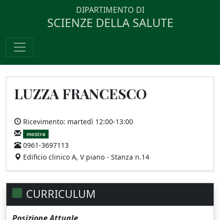
DIPARTIMENTO DI
SCIENZE DELLA SALUTE
LUZZA FRANCESCO
Ricevimento: martedì 12:00-13:00
mostra
0961-3697113
Edificio clinico A, V piano - Stanza n.14
CURRICULUM
Posizione Attuale