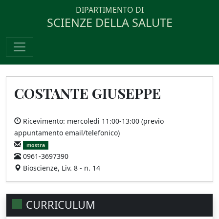
DIPARTIMENTO DI
SCIENZE DELLA SALUTE
COSTANTE GIUSEPPE
Ricevimento: mercoledì 11:00-13:00 (previo
appuntamento email/telefonico)
mostra
0961-3697390
Bioscienze, Liv. 8 - n. 14
CURRICULUM