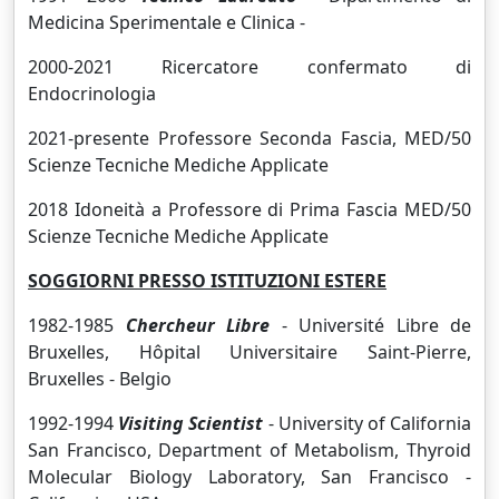
Medicina Sperimentale e Clinica -
2000-2021 Ricercatore confermato di
Endocrinologia
2021-presente
Professore Seconda Fascia, MED/50
Scienze Tecniche Mediche Applicate
2018 Idoneità a Professore di Prima Fascia
MED/50
Scienze Tecniche Mediche Applicate
SOGGIORNI PRESSO ISTITUZIONI ESTERE
1982-1985
Chercheur Libre
-
Université Libre de
Bruxelles
, Hôpital Universitaire Saint-Pierre,
Bruxelles - Belgio
1992-1994
Visiting Scientist
- University of California
San Francisco, Department of Metabolism, Thyroid
Molecular Biology Laboratory, San Francisco -