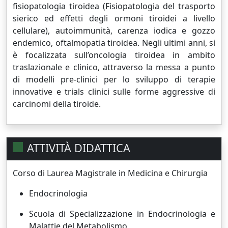
fisiopatologia tiroidea (Fisiopatologia del trasporto
sierico ed effetti degli ormoni tiroidei a livello
cellulare), autoimmunità, carenza iodica e gozzo
endemico, oftalmopatia tiroidea. Negli ultimi anni, si
è focalizzata sull’oncologia tiroidea in ambito
traslazionale e clinico, attraverso la messa a punto
di modelli pre-clinici per lo sviluppo di terapie
innovative e
trials
clinici sulle forme aggressive di
carcinomi della tiroide.
ATTIVITÀ DIDATTICA
Corso di Laurea Magistrale in Medicina e Chirurgia
Endocrinologia
Scuola di Specializzazione in Endocrinologia e
Malattie del Metabolismo