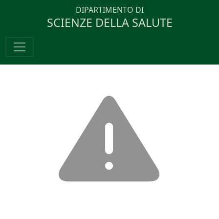
DIPARTIMENTO DI
SCIENZE DELLA SALUTE