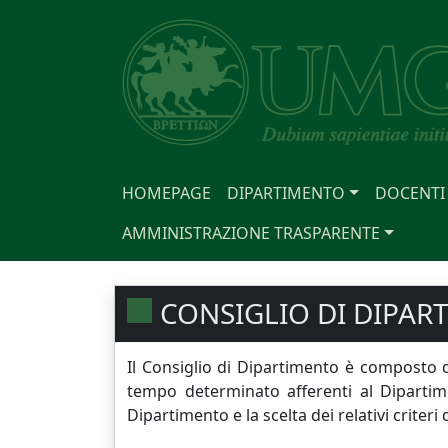
HOMEPAGE
DIPARTIMENTO
DOCENTI
AMMINISTRAZIONE TRASPARENTE
CONSIGLIO DI DIPAR
Il Consiglio di Dipartimento è composto da
tempo determinato afferenti al Dipartime
Dipartimento e la scelta dei relativi criteri