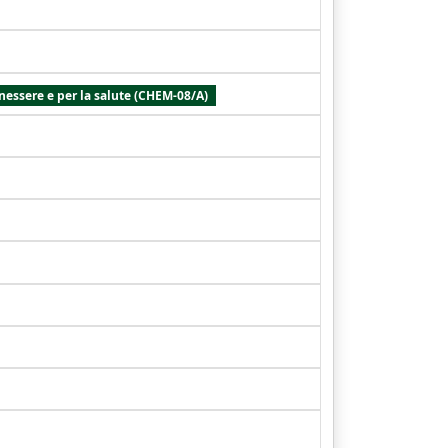
nessere e per la salute (CHEM-08/A)