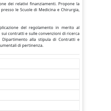
ione dei relativi finanziamenti. Propone la
 presso le Scuole di Medicina e Chirurgia,
applicazione del regolamento in merito al
 sui contratti e sulle convenzioni di ricerca
 Dipartimento alla stipula di Contratti e
rumentali di pertinenza.