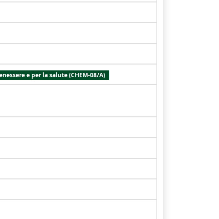
benessere e per la salute (CHEM-08/A)